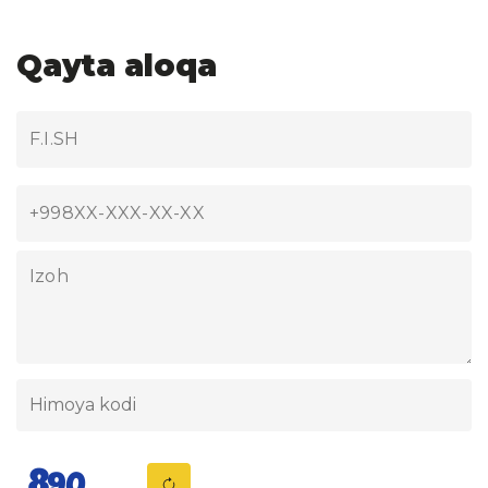
Qayta aloqa