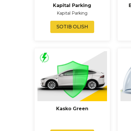
Kapital Parking
Kapital Parking
SOTIB OLISH
Kasko Green