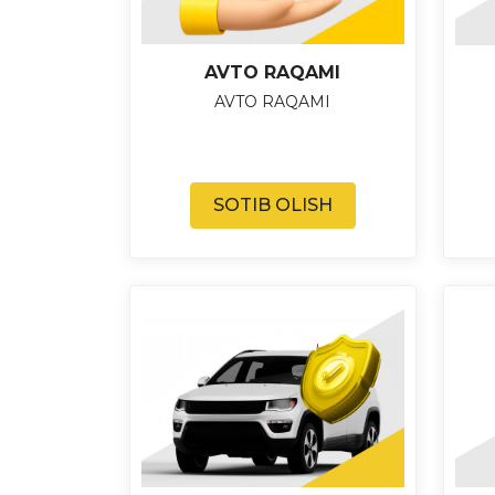
AVTO RAQAMI
AVTO RAQAMI
SOTIB OLISH