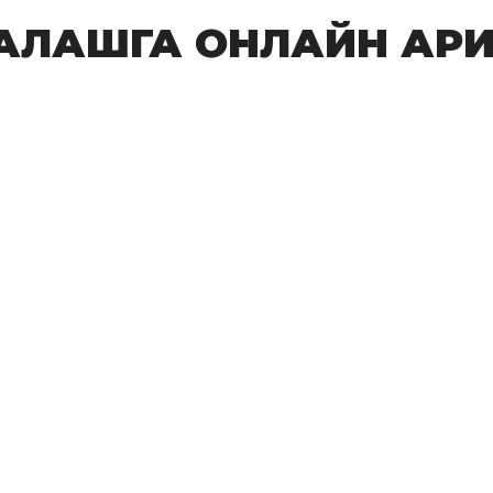
ТАЛАШГА ОНЛАЙН АР