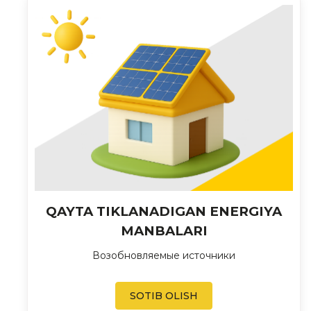
QAYTA TIKLANADIGAN ENERGIYA
MANBALARI
Возобновляемые источники
SOTIB OLISH