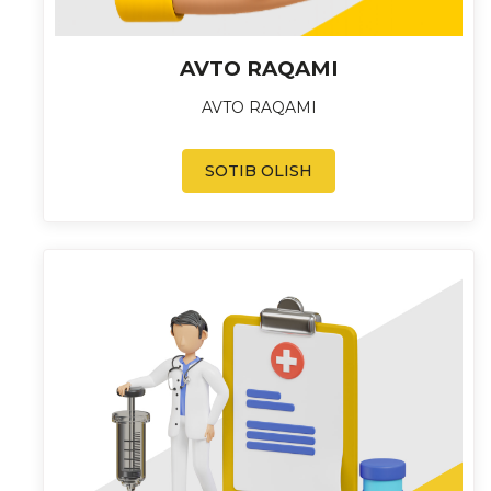
AVTO RAQAMI
AVTO RAQAMI
SOTIB OLISH