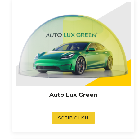
Auto Lux Green
SOTIB OLISH