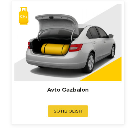
Avto Gazbalon
SOTIB OLISH