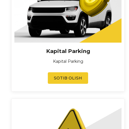
Kapital Parking
Kapital Parking
SOTIB OLISH