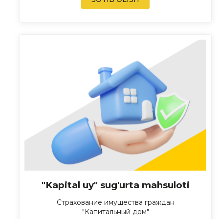
"Kapital uy" sug'urta mahsuloti
Страхование имущества граждан
"Капитальный дом"