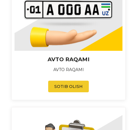
AVTO RAQAMI
AVTO RAQAMI
SOTIB OLISH