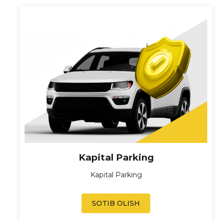
Kapital Parking
Kapital Parking
SOTIB OLISH