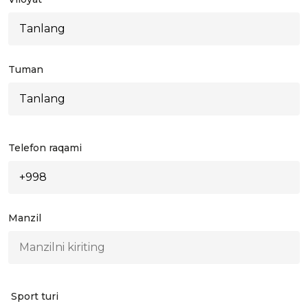
Tuman
Telefon raqami
Manzil
Sport turi