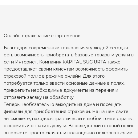
Онлайн страхование спортсменов
Благодаря современным технологиям у людей сегодня
есть возможность приобретать базовые товары и услуги в
сети Интернет. Компания KAPITAL SUG'URTA также
предоставляет своим клиентам возможность оформить
страховой полис в режиме онлайн. Для этого
потребуется только ввести основные данные в полях,
прикрепить необходимые документы из перечня и
отправить заявку на обработку.
Теперь необязательно выходить из дома и посещать
филиалы для приобретения страховки. На нашем сайте
вы сможете, находясь практически в любой точке страны,
оформить и оплатить услуги. Впоследствии готовый полис
вы можете просто скачать и полноценно пользоваться им