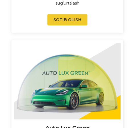
sug'urtalash
SOTIB OLISH
Auto Lux Green