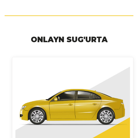
ONLAYN SUG'URTA