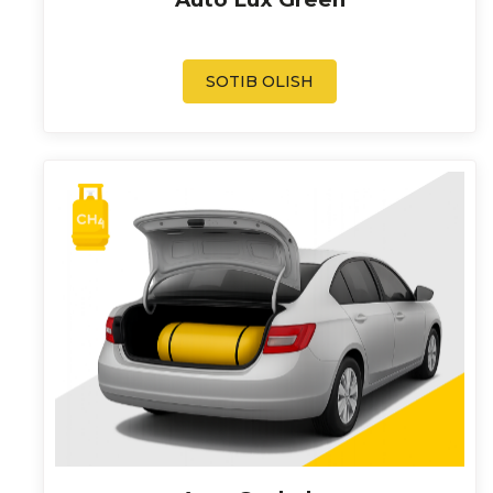
SOTIB OLISH