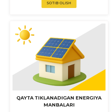
SOTIB OLISH
QAYTA TIKLANADIGAN ENERGIYA
MANBALARI