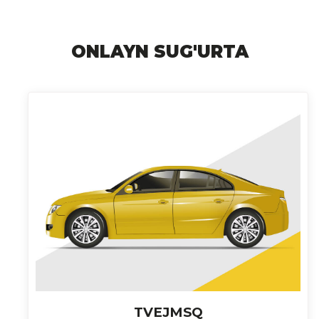
ONLAYN SUG'URTA
TVEJMSQ