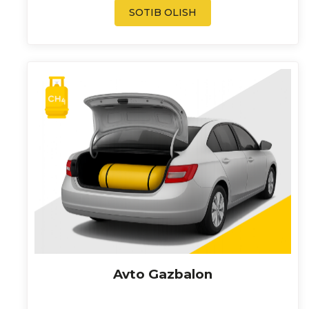
SOTIB OLISH
Avto Gazbalon