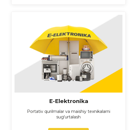
E-Elektronika
Portativ qurilmalar va maishiy texnikalarni
sug'urtalash