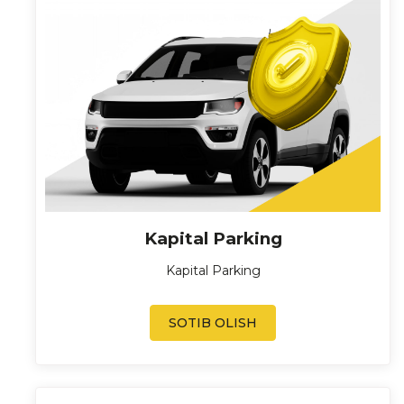
Kapital Parking
Kapital Parking
SOTIB OLISH