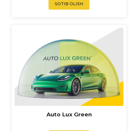
SOTIB OLISH
Auto Lux Green