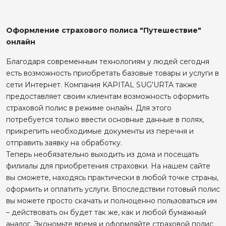
Оформление страхового полиса "Путешествие"
онлайн
Благодаря современным технологиям у людей сегодня
есть возможность приобретать базовые товары и услуги в
сети Интернет. Компания KAPITAL SUG'URTA также
предоставляет своим клиентам возможность оформить
страховой полис в режиме онлайн. Для этого
потребуется только ввести основные данные в полях,
прикрепить необходимые документы из перечня и
отправить заявку на обработку.
Теперь необязательно выходить из дома и посещать
филиалы для приобретения страховки. На нашем сайте
вы сможете, находясь практически в любой точке страны,
оформить и оплатить услуги. Впоследствии готовый полис
вы можете просто скачать и полноценно пользоваться им
– действовать он будет так же, как и любой бумажный
аналог. Экономьте время и оформляйте страховой полис