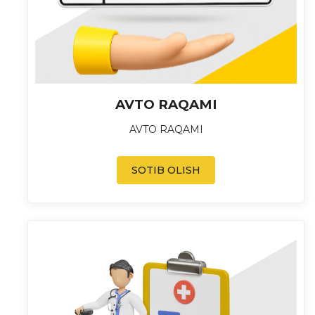
AVTO RAQAMI
AVTO RAQAMI
SOTIB OLISH