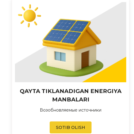
QAYTA TIKLANADIGAN ENERGIYA
MANBALARI
Возобновляемые источники
SOTIB OLISH