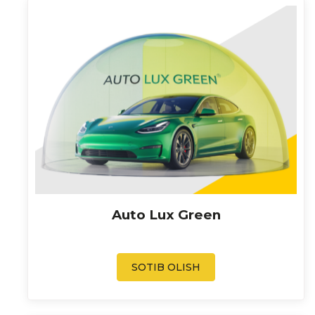
Auto Lux Green
SOTIB OLISH