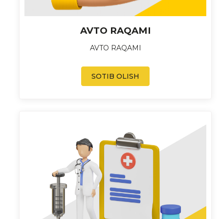
AVTO RAQAMI
AVTO RAQAMI
SOTIB OLISH