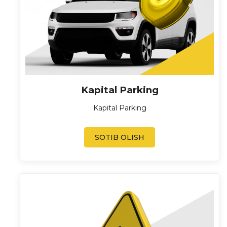
Kapital Parking
Kapital Parking
SOTIB OLISH