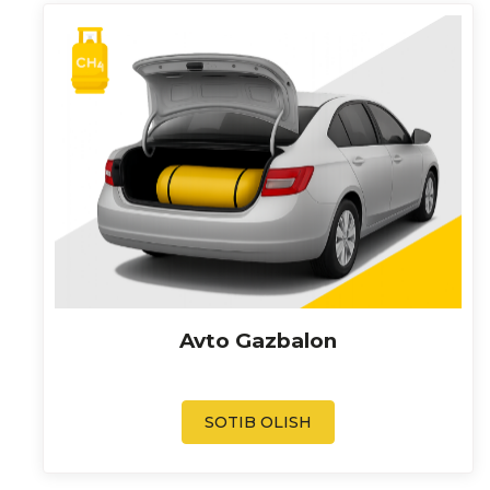
Avto Gazbalon
SOTIB OLISH