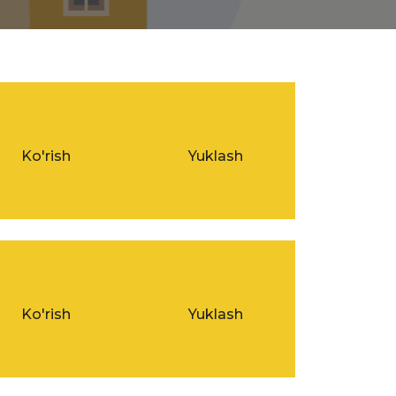
Ko'rish
Yuklash
Ko'rish
Yuklash