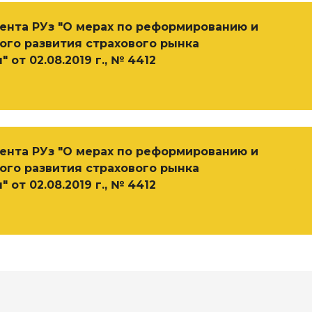
ента РУз "О мерах по реформированию и
ого развития страхового рынка
 от 02.08.2019 г., № 4412
ента РУз "О мерах по реформированию и
ого развития страхового рынка
 от 02.08.2019 г., № 4412