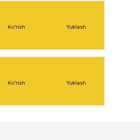
Ko'rish
Yuklash
Ko'rish
Yuklash