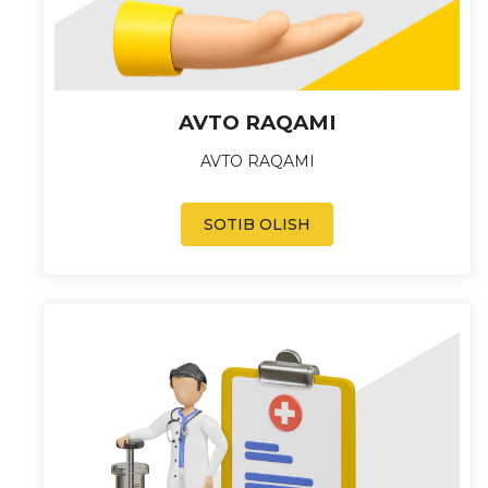
AVTO RAQAMI
AVTO RAQAMI
SOTIB OLISH