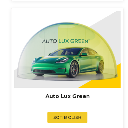
Auto Lux Green
SOTIB OLISH