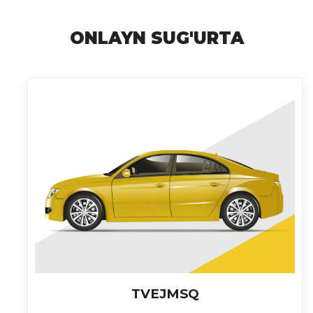
ONLAYN SUG'URTA
TVEJMSQ