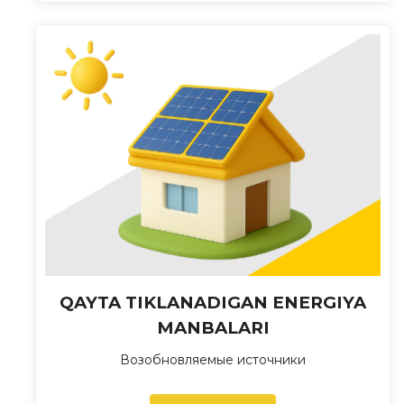
QAYTA TIKLANADIGAN ENERGIYA
MANBALARI
Возобновляемые источники