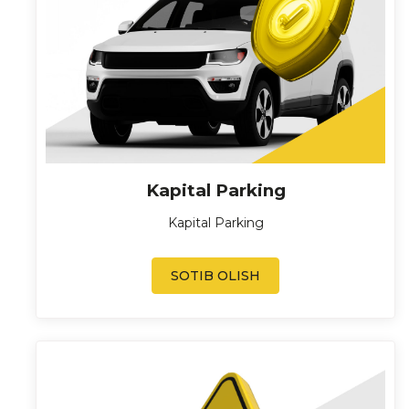
Kapital Parking
Kapital Parking
SOTIB OLISH