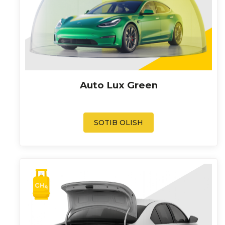
Auto Lux Green
SOTIB OLISH