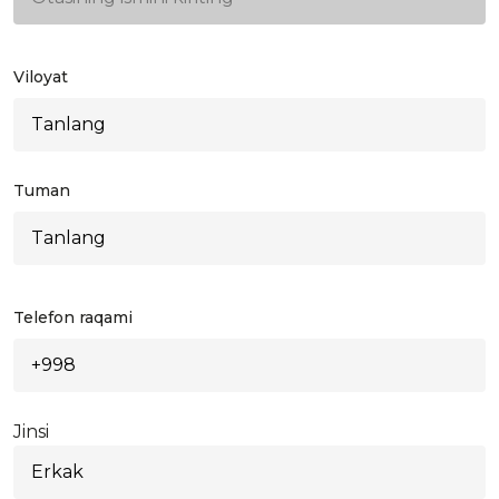
Viloyat
Tuman
Telefon raqami
Jinsi