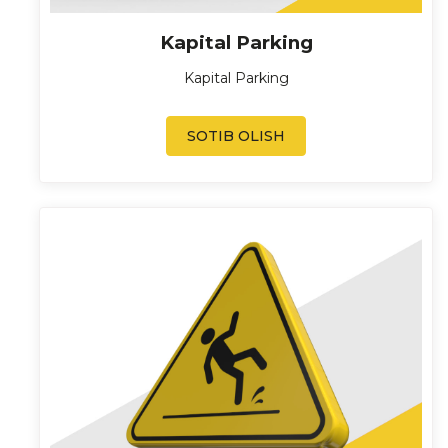
Kapital Parking
Kapital Parking
SOTIB OLISH