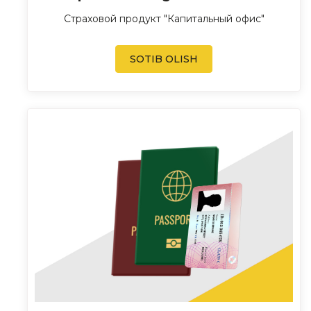
Страховой продукт "Капитальный офис"
SOTIB OLISH