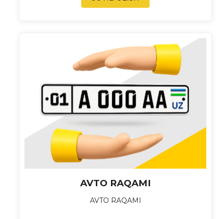
AVTO RAQAMI
AVTO RAQAMI