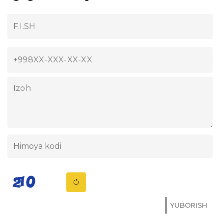
YUBORISH