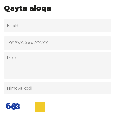
Qayta aloqa