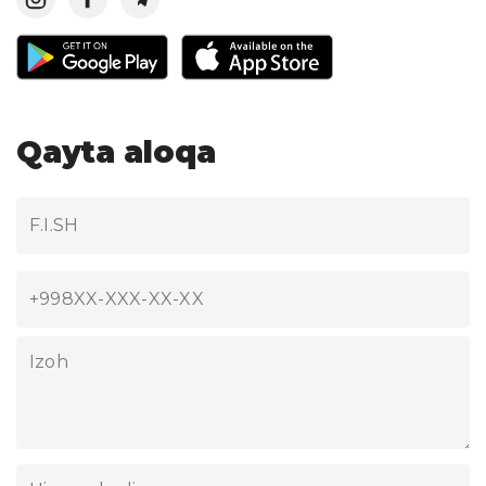
Qayta aloqa