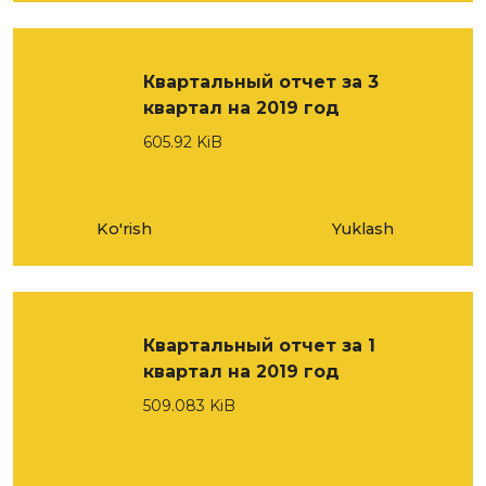
Квартальный отчет за 3
квартал на 2019 год
605.92 KiB
Ko'rish
Yuklash
Квартальный отчет за 1
квартал на 2019 год
509.083 KiB