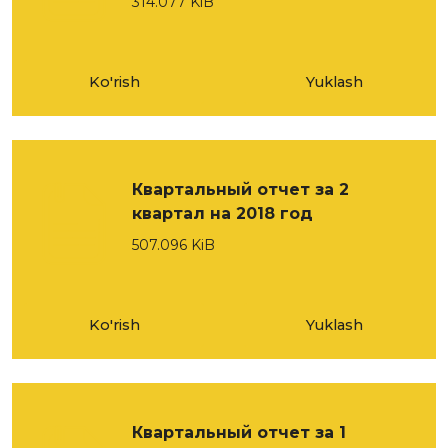
314.077 KiB
Ko'rish
Yuklash
Квартальный отчет за 2
квартал на 2018 год
507.096 KiB
Ko'rish
Yuklash
Квартальный отчет за 1