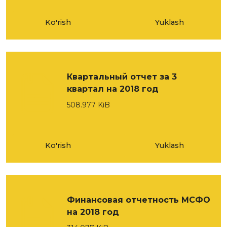
Ko'rish
Yuklash
Квартальный отчет за 3
квартал на 2018 год
508.977 KiB
Ko'rish
Yuklash
Финансовая отчетность МСФО
на 2018 год