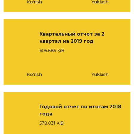
Ko'rish
Yuklash
Квартальный отчет за 2
квартал на 2019 год
605.885 KiB
Ko'rish
Yuklash
Годовой отчет по итогам 2018
года
578.031 KiB