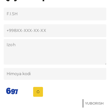
YUBORISH