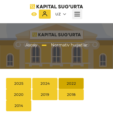
UZ
Asosiy
Normativ hujjatlar
2025
2024
2022
2020
2019
2018
2014