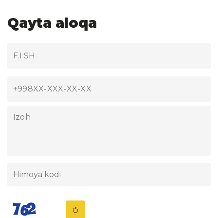
Qayta aloqa