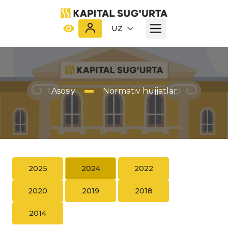
UZ
Asosiy
Normativ hujjatlar
2025
2024
2022
2020
2019
2018
2014