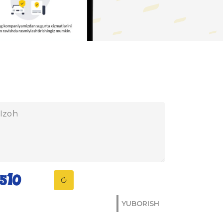
YUBORISH