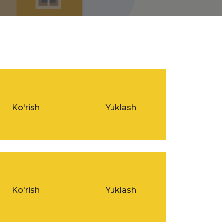
Ko'rish
Yuklash
Ko'rish
Yuklash