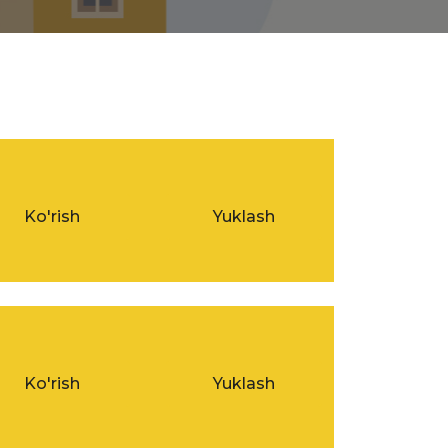
Ko'rish
Yuklash
Ko'rish
Yuklash