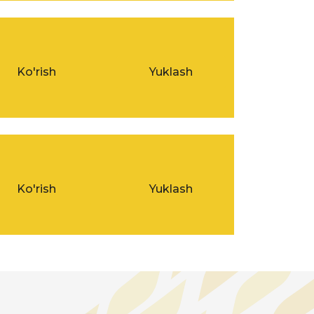
Ko'rish
Yuklash
Ko'rish
Yuklash