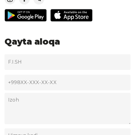
Qayta aloqa