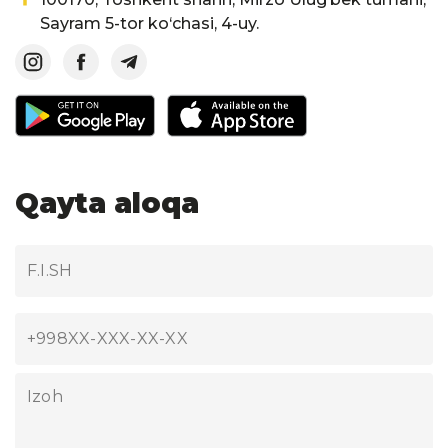
Sayram 5-tor ko‘chasi, 4-uy.
Qayta aloqa