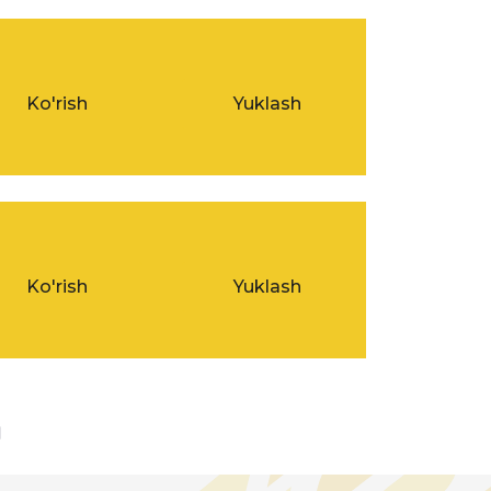
Ko'rish
Yuklash
Ko'rish
Yuklash