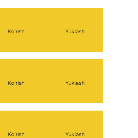
Ko'rish
Yuklash
Ko'rish
Yuklash
Ko'rish
Yuklash