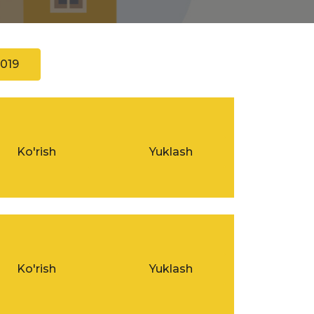
019
Ko'rish
Yuklash
Ko'rish
Yuklash