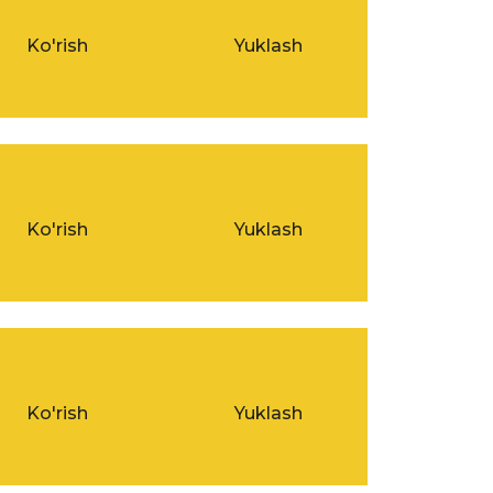
Ko'rish
Yuklash
Ko'rish
Yuklash
Ko'rish
Yuklash