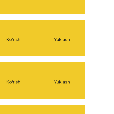
Ko'rish
Yuklash
Ko'rish
Yuklash