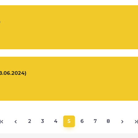
)
8.06.2024)
2
3
4
5
6
7
8