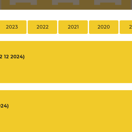
2023
2022
2021
2020
2
2 12 2024)
024)