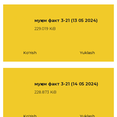
муҳим факт 3-21 (13 05 2024)
229.019 KiB
Ko'rish
Yuklash
муҳим факт 3-21 (14 05 2024)
228.873 KiB
Ko'rish
Yuklash