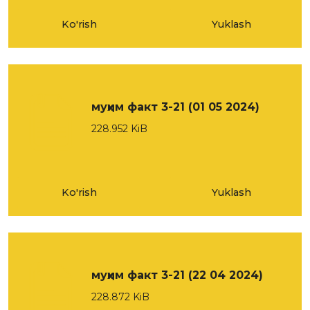
Ko'rish
Yuklash
муҳим факт 3-21 (01 05 2024)
228.952 KiB
Ko'rish
Yuklash
муҳим факт 3-21 (22 04 2024)
228.872 KiB