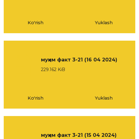
Ko'rish
Yuklash
муҳим факт 3-21 (16 04 2024)
229.162 KiB
Ko'rish
Yuklash
муҳим факт 3-21 (15 04 2024)