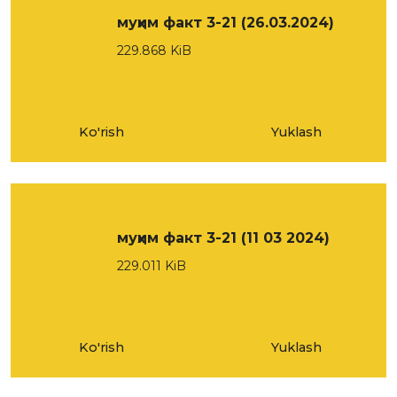
муҳим факт 3-21 (26.03.2024)
229.868 KiB
Ko'rish
Yuklash
муҳим факт 3-21 (11 03 2024)
229.011 KiB
Ko'rish
Yuklash