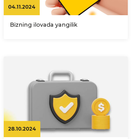
04.11.2024
Bizning ilovada yangilik
28.10.2024