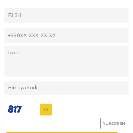
YUBORISH