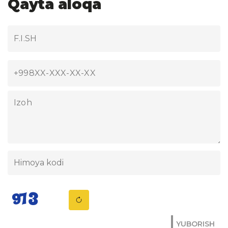
Qayta aloqa
YUBORISH