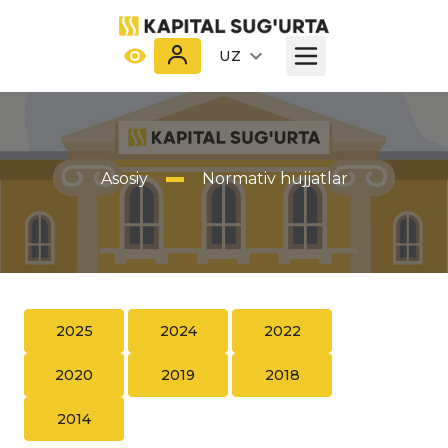
UZ
Asosiy
Normativ hujjatlar
2025
2024
2022
2020
2019
2018
2014