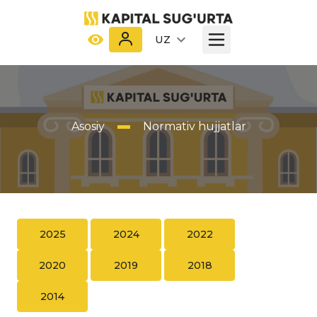
UZ
Asosiy
Normativ hujjatlar
2025
2024
2022
2020
2019
2018
2014