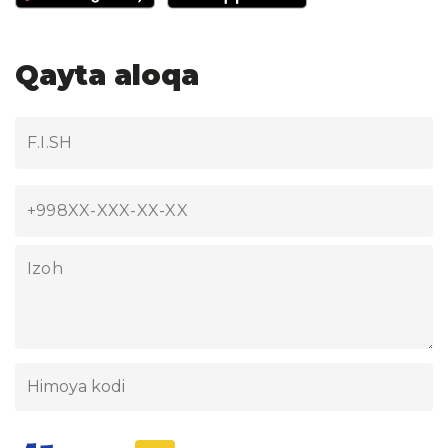
Qayta aloqa