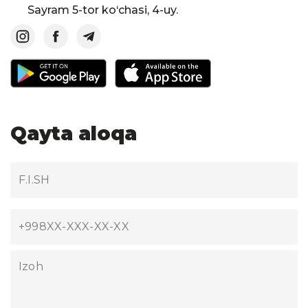
Sayram 5-tor ko‘chasi, 4-uy.
Qayta aloqa