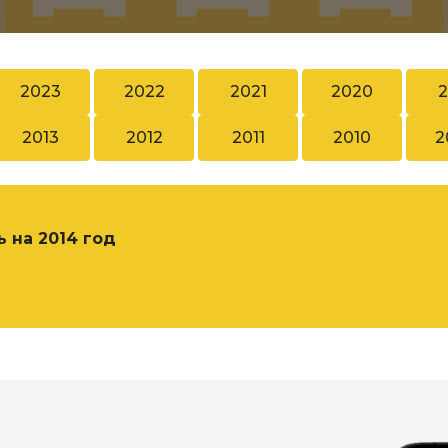
2023
2022
2021
2020
2
2013
2012
2011
2010
2
 на 2014 год