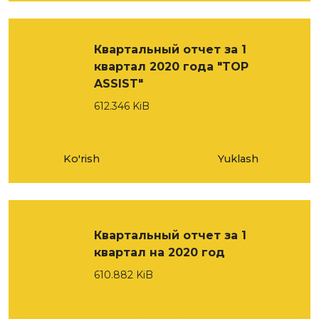
Квартальный отчет за 1
квартал 2020 года "TOP
ASSIST"
612.346 KiB
Ko'rish
Yuklash
Квартальный отчет за 1
квартал на 2020 год
610.882 KiB