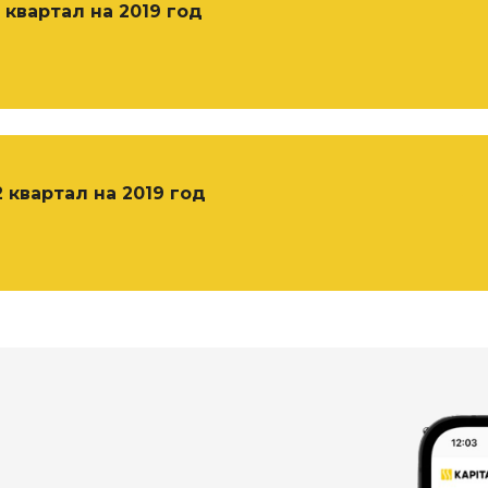
 квартал на 2019 год
 квартал на 2019 год