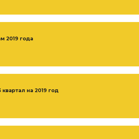
м 2019 года
 квартал на 2019 год