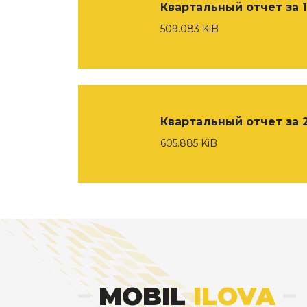
Квартальный отчет за 1
509.083 KiB
Квартальный отчет за 2
605.885 KiB
MOBIL
ILOVA