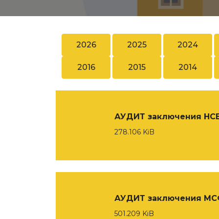
2026
2025
2024
2016
2015
2014
АУДИТ заключения НСБ
278.106 KiB
АУДИТ заключения МСФ
501.209 KiB