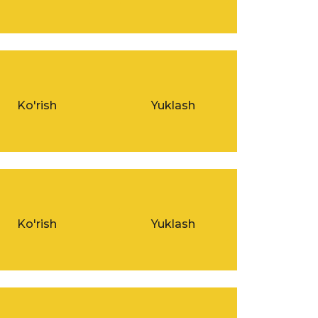
Ko'rish
Yuklash
Ko'rish
Yuklash