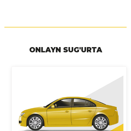
ONLAYN SUG'URTA