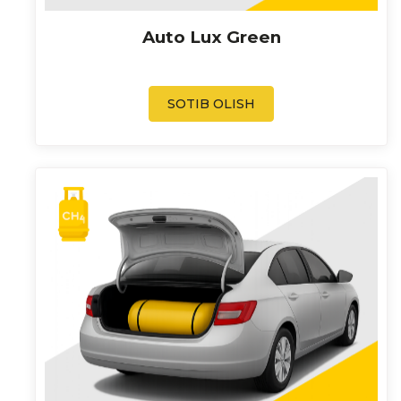
Auto Lux Green
SOTIB OLISH