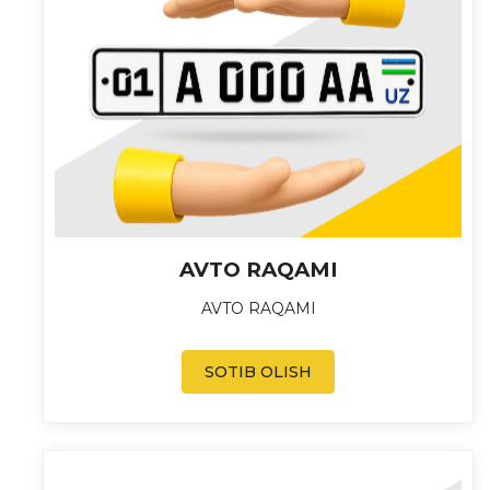
AVTO RAQAMI
AVTO RAQAMI
SOTIB OLISH