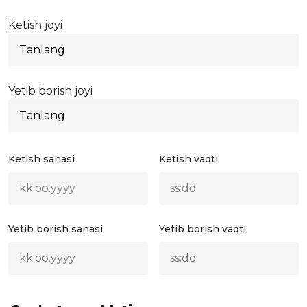
Ketish joyi
Yetib borish joyi
Ketish sanasi
Ketish vaqti
Yetib borish sanasi
Yetib borish vaqti