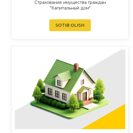
Страхование имущества граждан
"Капитальный дом"
SOTIB OLISH