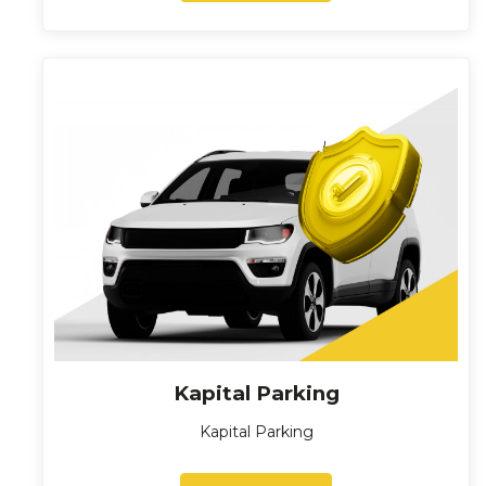
Kapital Parking
Kapital Parking