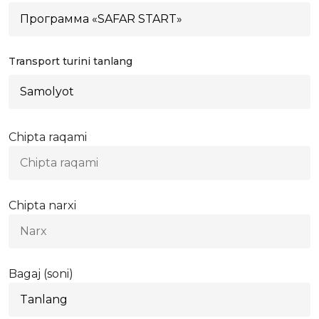
Transport turini tanlang
Chipta raqami
Chipta narxi
Bagaj (soni)