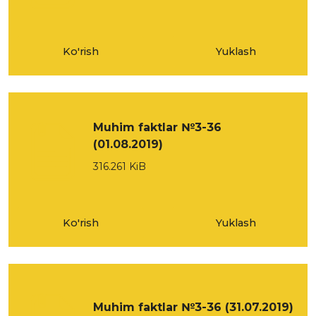
Ko'rish
Yuklash
Muhim faktlar №3-36
(01.08.2019)
316.261 KiB
Ko'rish
Yuklash
Muhim faktlar №3-36 (31.07.2019)