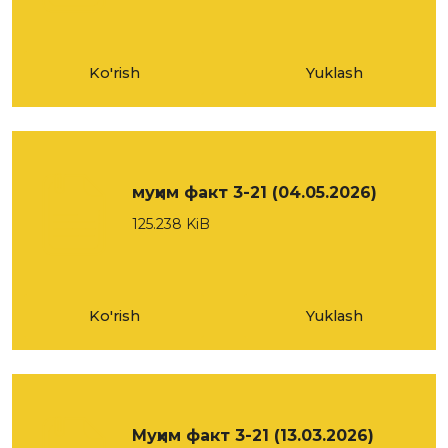
Ko'rish
Yuklash
муҳим факт 3-21 (04.05.2026)
125.238 KiB
Ko'rish
Yuklash
Муҳим факт 3-21 (13.03.2026)