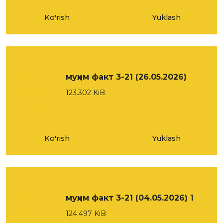
Ko'rish
Yuklash
муҳим факт 3-21 (26.05.2026)
123.302 KiB
Ko'rish
Yuklash
муҳим факт 3-21 (04.05.2026) 1
124.497 KiB