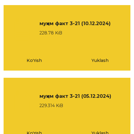
муҳим факт 3-21 (10.12.2024)
228.78 KiB
Ko'rish
Yuklash
муҳим факт 3-21 (05.12.2024)
229.314 KiB
Ko'rish
Yuklash