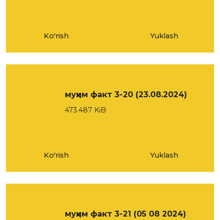
Ko'rish
Yuklash
муҳим факт 3-20 (23.08.2024)
473.487 KiB
Ko'rish
Yuklash
муҳим факт 3-21 (05 08 2024)