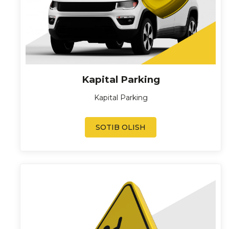
Kapital Parking
Kapital Parking
SOTIB OLISH