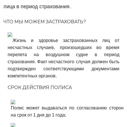
лица в период страхования.
ЧТО МЫ МОЖЕМ ЗАСТРАХОВАТЬ?
Жизнь и здоровье застрахованных лиц от
несчастных случаев, произошедших во время
перелета на воздушном судне в период
страхования. Факт несчастного случая должен быть
подтвержден соответствующими документами
компетентных органов.
CРОК ДЕЙСТВИЯ ПОЛИСА
Полис может выдаваться по согласованию сторон
на срок от 1 дня до 1 года;