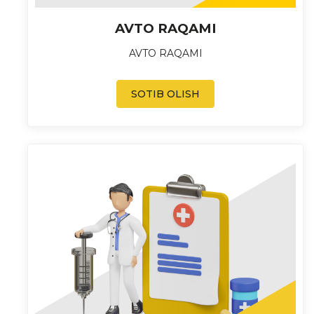
AVTO RAQAMI
AVTO RAQAMI
SOTIB OLISH