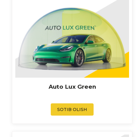
Auto Lux Green
SOTIB OLISH