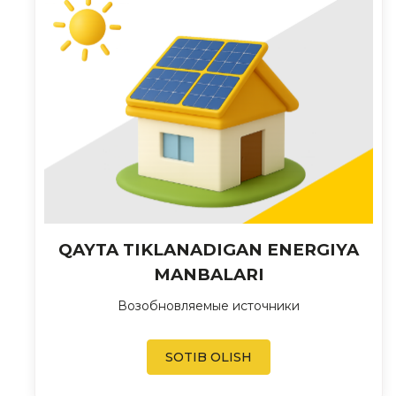
QAYTA TIKLANADIGAN ENERGIYA
MANBALARI
Возобновляемые источники
SOTIB OLISH