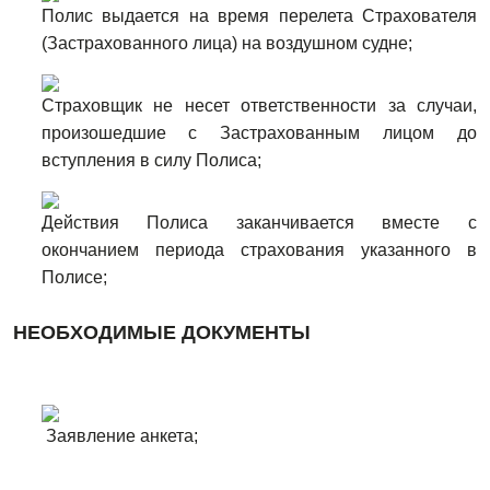
Полис выдается на время перелета Страхователя
(Застрахованного лица) на воздушном судне;
Страховщик не несет ответственности за случаи,
произошедшие с Застрахованным лицом до
вступления в силу Полиса;
Действия Полиса заканчивается вместе с
окончанием периода страхования указанного в
Полисе;
НЕОБХОДИМЫЕ ДОКУМЕНТЫ
Заявление анкета;