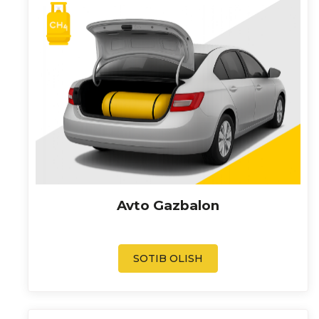
Avto Gazbalon
SOTIB OLISH