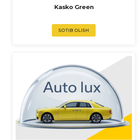
Kasko Green
SOTIB OLISH