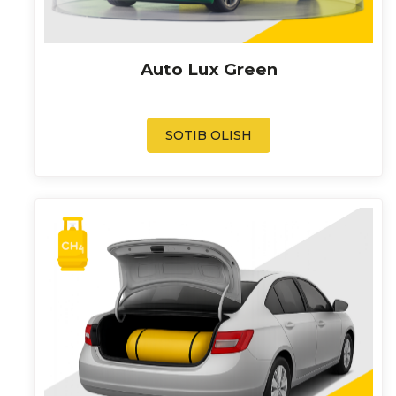
Auto Lux Green
SOTIB OLISH