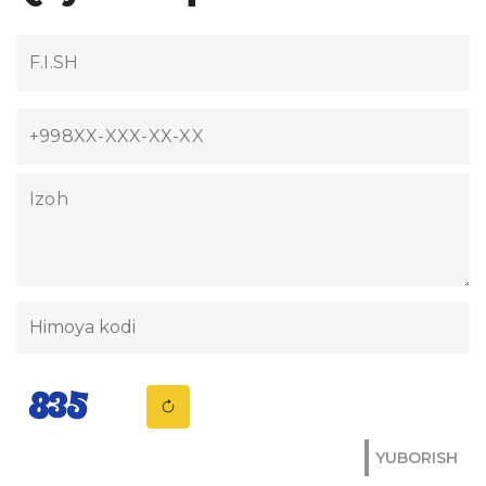
YUBORISH