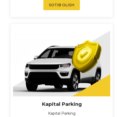
SOTIB OLISH
Kapital Parking
Kapital Parking