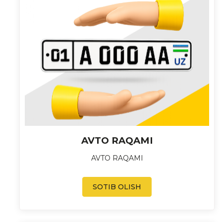
AVTO RAQAMI
AVTO RAQAMI
SOTIB OLISH