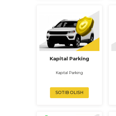
Kapital Parking
Kapital Parking
SOTIB OLISH