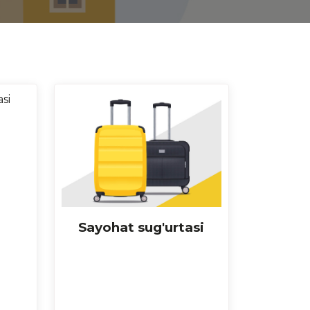
Sayohat sug'urtasi