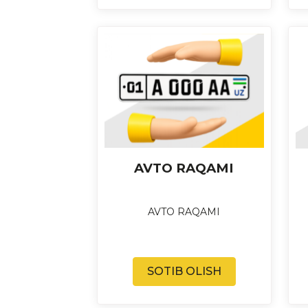
AVTO RAQAMI
AVTO RAQAMI
SOTIB OLISH